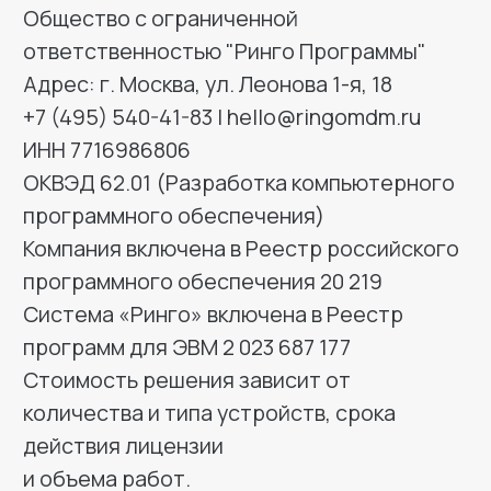
программного обеспечения)
Компания включена в Реестр российского
программного обеспечения 20 219
Система «Ринго» включена в Реестр
программ для ЭВМ 2 023 687 177
Стоимость решения зависит от
количества и типа устройств, срока
действия лицензии
и объема работ.
Технологический стек