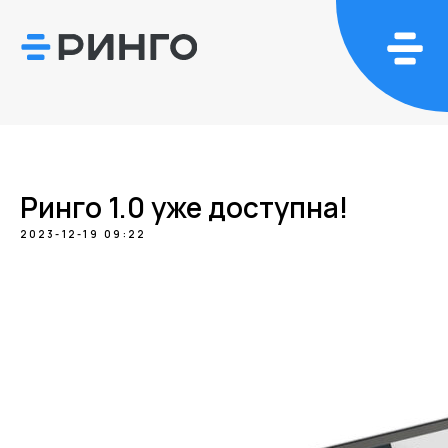
Ринго 1.0 уже доступна!
2023-12-19 09:22