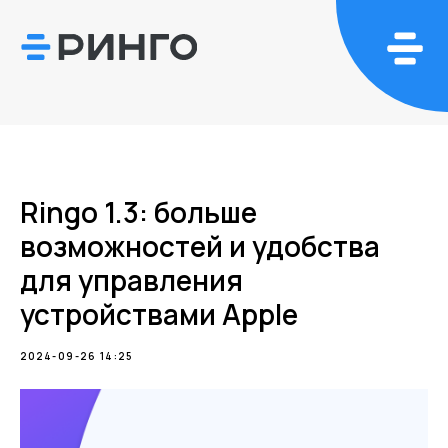
Ringo 1.3: больше
возможностей и удобства
для управления
устройствами Apple
2024-09-26 14:25