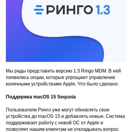
Мы рады представить версию 1.3 Ringo MDM. В ней
появились опции, которые упрощают управление
конечными устройствами Apple. Что было сделано:
Поддержка macOS 15 Sequoia
Пользователи Ринго уже могут обновлять свои
устройства до macOS 15 и добавлять новые. Система
поддерживает работу с новой ОС от Apple и
позволяет нашим клиентам не откладывать вопрос