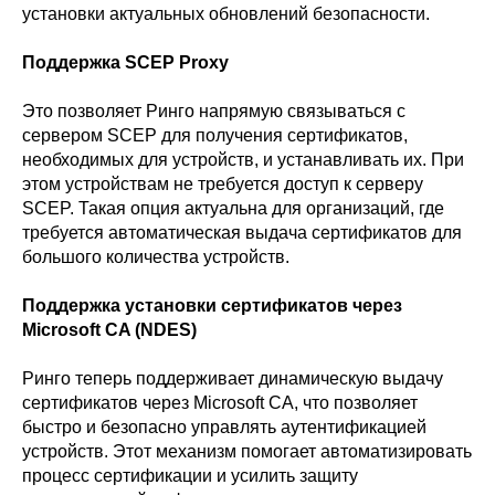
установки актуальных обновлений безопасности.
Поддержка SCEP Proxy
Это позволяет Ринго напрямую связываться с
сервером SCEP для получения сертификатов,
необходимых для устройств, и устанавливать их. При
этом устройствам не требуется доступ к серверу
SCEP. Такая опция актуальна для организаций, где
требуется автоматическая выдача сертификатов для
большого количества устройств.
Поддержка установки сертификатов через
Microsoft CA (NDES)
Ринго теперь поддерживает динамическую выдачу
сертификатов через Microsoft CA, что позволяет
быстро и безопасно управлять аутентификацией
устройств. Этот механизм помогает автоматизировать
процесс сертификации и усилить защиту