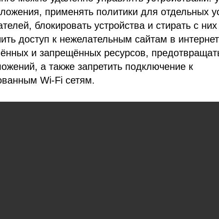
ложения, применять политики для отдельных у
ателей, блокировать устройства и стирать с ни
ить доступ к нежелательным сайтам в интернет
ённых и запрещённых ресурсов, предотвращать
ожений, а также запретить подключение к
ванным Wi-Fi сетям.