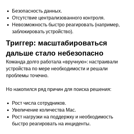
Безопасность данных.
Отсутствие централизованного контроля.
Невозможность быстро реагировать (например,
заблокировать устройство).
Триггер: масштабироваться
дальше стало небезопасно
Команда долго работала «вручную»: настраивали
устройства по мере необходимости и решали
проблемы точечно.
Но накопился ряд причин для поиска решения:
Рост числа сотрудников.
Увеличение количества Mac.
Рост нагрузки на поддержку и необходимость
быстро реагировать на инциденты.