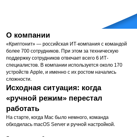
О компании
«Криптонит» — российская ИТ-компания с командой
более 700 сотрудников. При этом за техническую
поддержку сотрудников отвечает всего 6 ИТ-
специалистов. В компании используется около 170
устройств Apple, и именно с их ростом начались
сложности.
Исходная ситуация: когда
«ручной режим» перестал
работать
На старте, когда Mac было немного, команда
обходилась macOS Server и ручной настройкой.