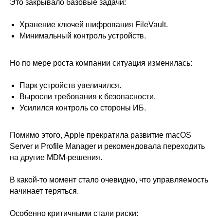
Это закрывало базовые задачи:
Хранение ключей шифрования FileVault.
Минимальный контроль устройств.
Но по мере роста компании ситуация изменилась:
Парк устройств увеличился.
Выросли требования к безопасности.
Усилился контроль со стороны ИБ.
Помимо этого, Apple прекратила развитие macOS
Server и Profile Manager и рекомендовала переходить
на другие MDM-решения.
В какой-то момент стало очевидно, что управляемость
начинает теряться.
Особенно критичными стали риски: