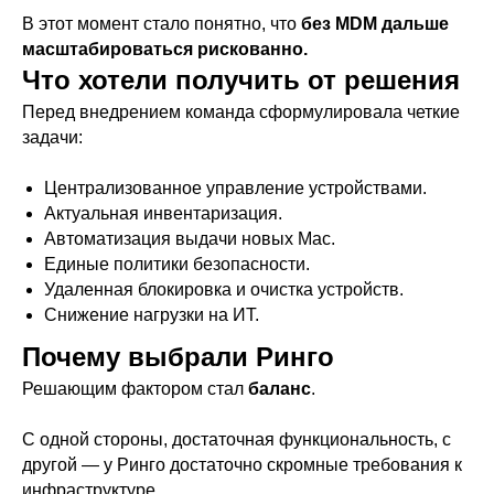
В этот момент стало понятно, что
без MDM дальше
масштабироваться рискованно.
Что хотели получить от решения
Перед внедрением команда сформулировала четкие
задачи:
Централизованное управление устройствами.
Актуальная инвентаризация.
Автоматизация выдачи новых Mac.
Единые политики безопасности.
Удаленная блокировка и очистка устройств.
Снижение нагрузки на ИТ.
Почему выбрали Ринго
Решающим фактором стал
баланс
.
С одной стороны, достаточная функциональность, с
другой — у Ринго достаточно скромные требования к
инфраструктуре.