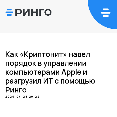
Как «Криптонит» навел
порядок в управлении
компьютерами Apple и
разгрузил ИТ с помощью
Ринго
2026-04-28 20:22