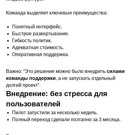
Команда выделяет ключевые преимущества:
Понятный интерфейс.
Быстрое развертывание.
Гибкость политик.
Адекватная стоимость.
Оперативная поддержка.
Важно: “Это решение можно было внедрить
силами
команды поддержки
, а не запускать отдельный
долгий проект”.
Внедрение: без стресса для
пользователей
Пилот запустили за несколько недель.
Полный переход сделали поэтапно за 3 месяца.