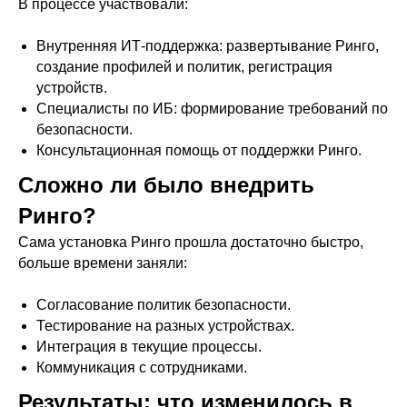
В процессе участвовали:
Внутренняя ИТ-поддержка: развертывание Ринго,
создание профилей и политик, регистрация
устройств.
Специалисты по ИБ: формирование требований по
безопасности.
Консультационная помощь от поддержки Ринго.
Сложно ли было внедрить
Ринго?
Сама установка Ринго прошла достаточно быстро,
больше времени заняли:
Согласование политик безопасности.
Тестирование на разных устройствах.
Интеграция в текущие процессы.
Коммуникация с сотрудниками.
Результаты: что изменилось в