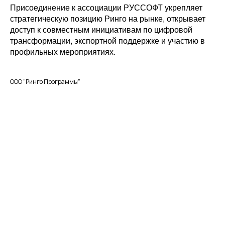
Присоединение к ассоциации РУССОФТ укрепляет
стратегическую позицию Ринго на рынке, открывает
доступ к совместным инициативам по цифровой
трансформации, экспортной поддержке и участию в
профильных мероприятиях.
ООО "Ринго Программы"