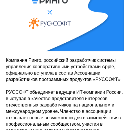
Компания Ринго, российский разработчик системы
управления корпоративными устройствами Apple,
официально вступила в состав Ассоциации
разработчиков программных продуктов «РУССОФТ».
РУССОФТ объединяет ведущие ИТ-компании России,
выступая в качестве представителя интересов
отечественных разработчиков на национальном и
международном уровне. Членство в ассоциации
открывает новые возможности для взаимодействия с
профессиональным сообществом, участия в