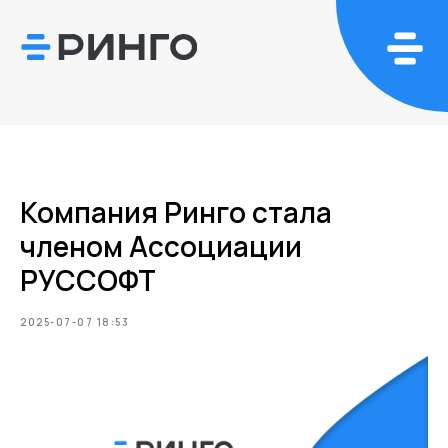
Компания Ринго стала
членом Ассоциации
РУССОФТ
2025-07-07 18:53