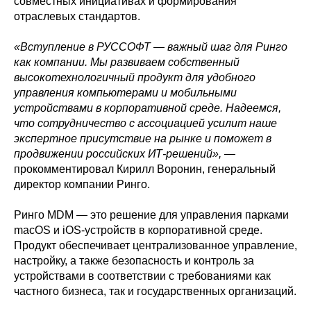
совместных инициативах и формирования
отраслевых стандартов.
«Вступление в РУССОФТ — важный шаг для Ринго
как компании. Мы развиваем собственный
высокотехнологичный продукт для удобного
управления компьютерами и мобильными
устройствами в корпоративной среде. Надеемся,
что сотрудничество с ассоциацией усилит наше
экспертное присутствие на рынке и поможет в
продвижении российских ИТ-решений»,
—
прокомментировал Кирилл Воронин, генеральный
директор компании Ринго.
Ринго MDM — это решение для управления парками
macOS и iOS-устройств в корпоративной среде.
Продукт обеспечивает централизованное управление,
настройку, а также безопасность и контроль за
устройствами в соответствии с требованиями как
частного бизнеса, так и государственных организаций.